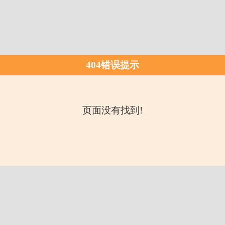
404错误提示
页面没有找到!