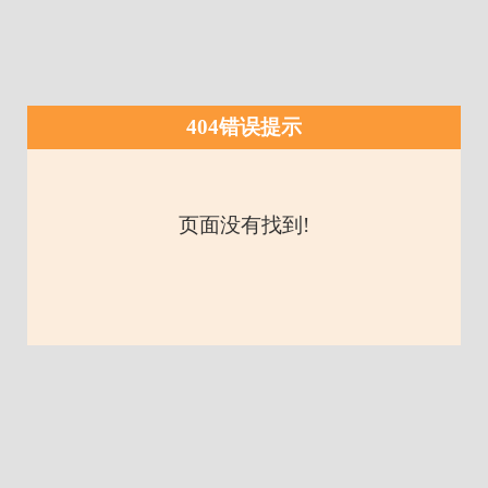
404错误提示
页面没有找到!