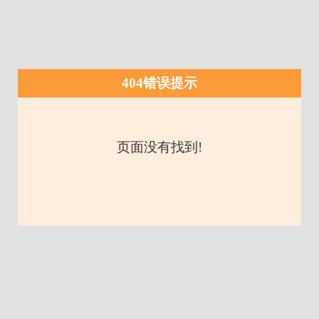
404错误提示
页面没有找到!