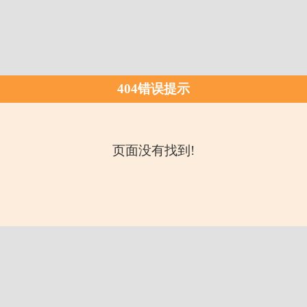
404错误提示
页面没有找到!