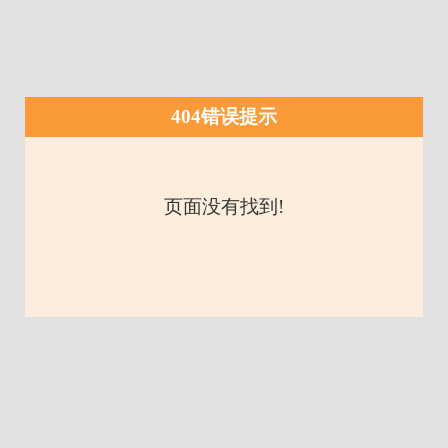
404错误提示
页面没有找到!