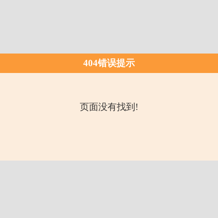
404错误提示
页面没有找到!