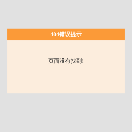
404错误提示
页面没有找到!